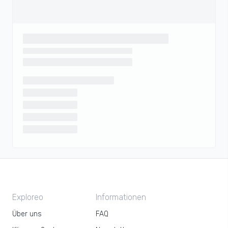
Exploreo
Informationen
Über uns
FAQ