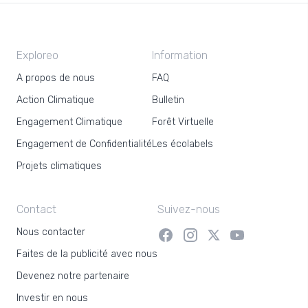
Exploreo
Information
A propos de nous
FAQ
Action Climatique
Bulletin
Engagement Climatique
Forêt Virtuelle
Engagement de Confidentialité
Les écolabels
Projets climatiques
Contact
Suivez-nous
Nous contacter
Faites de la publicité avec nous
Devenez notre partenaire
Investir en nous