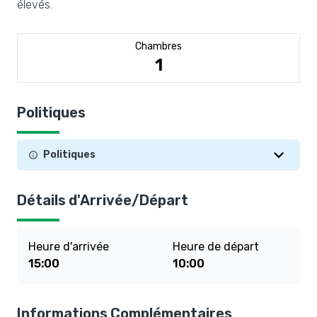
élevés.
Chambres
1
Politiques
Politiques
Détails d'Arrivée/Départ
Heure d'arrivée
Heure de départ
15:00
10:00
Informations Complémentaires