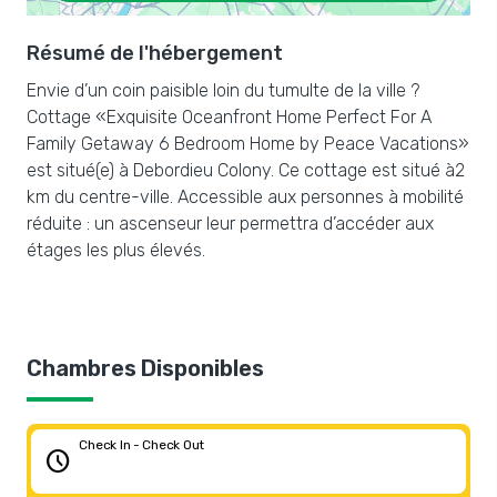
Résumé de l'hébergement
Envie d’un coin paisible loin du tumulte de la ville ?
Cottage «Exquisite Oceanfront Home Perfect For A
Family Getaway 6 Bedroom Home by Peace Vacations»
est situé(e) à Debordieu Colony. Ce cottage est situé à2
km du centre-ville. Accessible aux personnes à mobilité
réduite : un ascenseur leur permettra d’accéder aux
étages les plus élevés.
Chambres Disponibles
Check In - Check Out
schedule