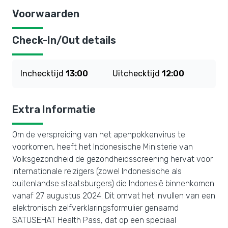
Voorwaarden
Check-In/Out details
Inchecktijd
13:00
Uitchecktijd
12:00
Extra Informatie
Om de verspreiding van het apenpokkenvirus te
voorkomen, heeft het Indonesische Ministerie van
Volksgezondheid de gezondheidsscreening hervat voor
internationale reizigers (zowel Indonesische als
buitenlandse staatsburgers) die Indonesië binnenkomen
vanaf 27 augustus 2024. Dit omvat het invullen van een
elektronisch zelfverklaringsformulier genaamd
SATUSEHAT Health Pass, dat op een speciaal