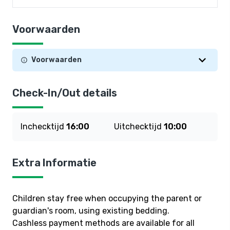
Voorwaarden
Voorwaarden
Check-In/Out details
Inchecktijd
16:00
Uitchecktijd
10:00
Extra Informatie
Children stay free when occupying the parent or
guardian's room, using existing bedding.
Cashless payment methods are available for all