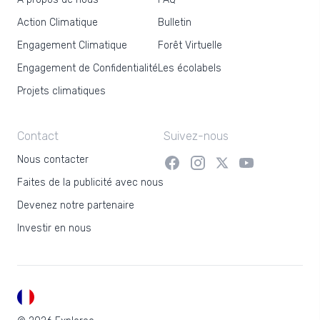
Action Climatique
Bulletin
Engagement Climatique
Forêt Virtuelle
Engagement de Confidentialité
Les écolabels
Projets climatiques
Contact
Suivez-nous
Nous contacter
Faites de la publicité avec nous
Devenez notre partenaire
Investir en nous
FR