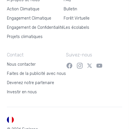
Action Climatique
Bulletin
Engagement Climatique
Forêt Virtuelle
Engagement de Confidentialité
Les écolabels
Projets climatiques
Contact
Suivez-nous
Nous contacter
Faites de la publicité avec nous
Devenez notre partenaire
Investir en nous
FR