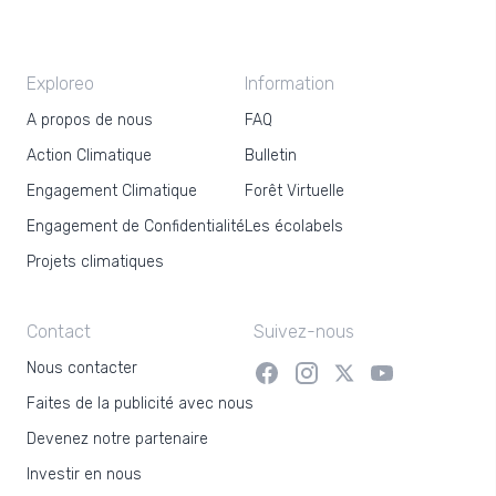
Exploreo
Information
A propos de nous
FAQ
Action Climatique
Bulletin
Engagement Climatique
Forêt Virtuelle
Engagement de Confidentialité
Les écolabels
Projets climatiques
Contact
Suivez-nous
Nous contacter
Faites de la publicité avec nous
Devenez notre partenaire
Investir en nous