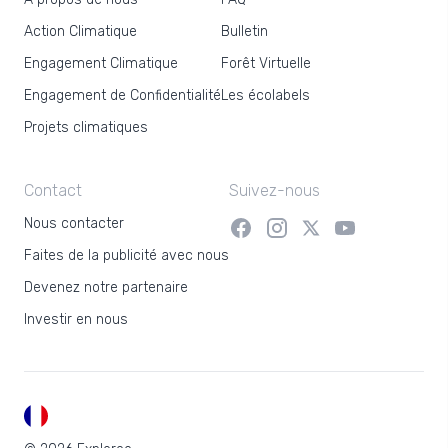
Action Climatique
Bulletin
Engagement Climatique
Forêt Virtuelle
Engagement de Confidentialité
Les écolabels
Projets climatiques
Contact
Suivez-nous
Nous contacter
Faites de la publicité avec nous
Devenez notre partenaire
Investir en nous
FR