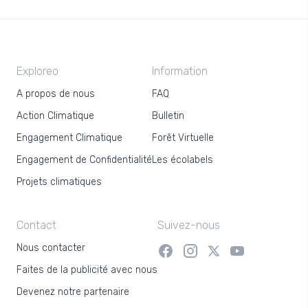
Exploreo
Information
A propos de nous
FAQ
Action Climatique
Bulletin
Engagement Climatique
Forêt Virtuelle
Engagement de Confidentialité
Les écolabels
Projets climatiques
Contact
Suivez-nous
Nous contacter
Faites de la publicité avec nous
Devenez notre partenaire