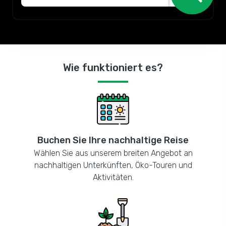
Wie funktioniert es?
Buchen Sie Ihre nachhaltige Reise
Wählen Sie aus unserem breiten Angebot an
nachhaltigen Unterkünften, Öko-Touren und
Aktivitäten.