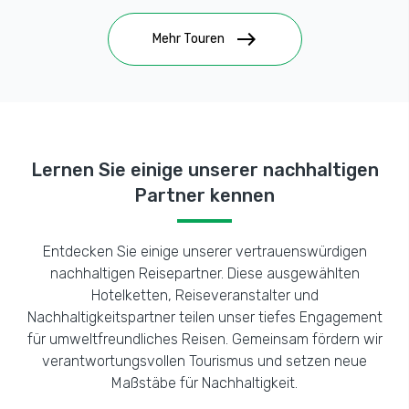
east
Mehr Touren
Lernen Sie einige unserer nachhaltigen
Partner kennen
Entdecken Sie einige unserer vertrauenswürdigen
nachhaltigen Reisepartner. Diese ausgewählten
Hotelketten, Reiseveranstalter und
Nachhaltigkeitspartner teilen unser tiefes Engagement
für umweltfreundliches Reisen. Gemeinsam fördern wir
verantwortungsvollen Tourismus und setzen neue
Maßstäbe für Nachhaltigkeit.