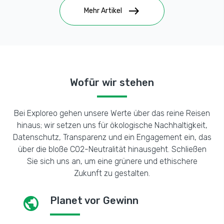
east
Mehr Artikel
Wofür wir stehen
Bei Exploreo gehen unsere Werte über das reine Reisen
hinaus; wir setzen uns für ökologische Nachhaltigkeit,
Datenschutz, Transparenz und ein Engagement ein, das
über die bloße CO2-Neutralität hinausgeht. Schließen
Sie sich uns an, um eine grünere und ethischere
Zukunft zu gestalten.
public
Planet vor Gewinn