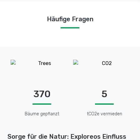
Häufige Fragen
370
5
Bäume gepflanzt
tCO2e vermieden
Sorge für die Natur: Exploreos Einfluss