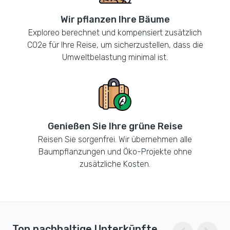
Wir pflanzen Ihre Bäume
Exploreo berechnet und kompensiert zusätzlich
CO2e für Ihre Reise, um sicherzustellen, dass die
Umweltbelastung minimal ist.
Genießen Sie Ihre grüne Reise
Reisen Sie sorgenfrei. Wir übernehmen alle
Baumpflanzungen und Öko-Projekte ohne
zusätzliche Kosten.
Top nachhaltige Unterkünfte