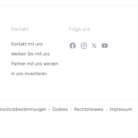
Kontakt
Folge uns
Kontakt mit uns
Werben Sie mit uns
Partner mit uns werden
In uns investieren
enschutzbestimmungen
Cookies
Rechtshinweis
Impressum