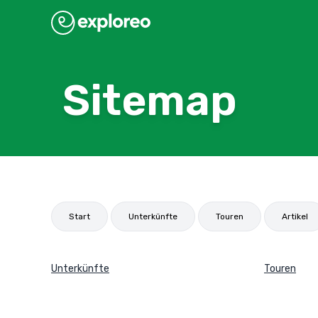
Sitemap
Start
Unterkünfte
Touren
Artikel
Unterkünfte
Touren