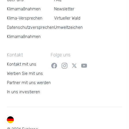
Klimamaßnahmen
Newsletter
Klima-Versprechen
Virtueller Wald
Datenschutzversprechen
Umweltzeichen
Klimamaßnahmen
Kontakt
Folge uns
Kontakt mit uns
Werben Sie mit uns
Partner mit uns werden
In uns investieren
DE