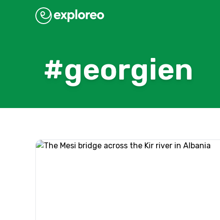
#georgien