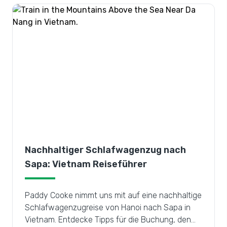
Nachhaltiger Schlafwagenzug nach
Sapa: Vietnam Reiseführer
Paddy Cooke nimmt uns mit auf eine nachhaltige
Schlafwagenzugreise von Hanoi nach Sapa in
Vietnam. Entdecke Tipps für die Buchung, den