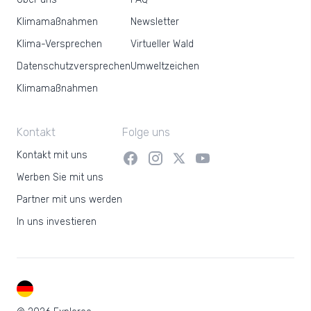
Klimamaßnahmen
Newsletter
Klima-Versprechen
Virtueller Wald
Datenschutzversprechen
Umweltzeichen
Klimamaßnahmen
Kontakt
Folge uns
Kontakt mit uns
Werben Sie mit uns
Partner mit uns werden
In uns investieren
DE