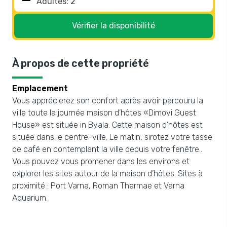
Vérifier la disponibilité
À propos de cette propriété
Emplacement
Vous apprécierez son confort après avoir parcouru la
ville toute la journée maison d’hôtes «Dimovi Guest
House» est située in Byala. Cette maison d’hôtes est
située dans le centre-ville. Le matin, sirotez votre tasse
de café en contemplant la ville depuis votre fenêtre..
Vous pouvez vous promener dans les environs et
explorer les sites autour de la maison d’hôtes. Sites à
proximité : Port Varna, Roman Thermae et Varna
Aquarium.