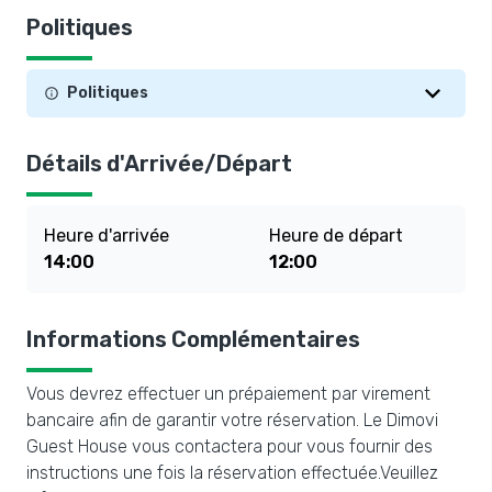
Politiques
Politiques
Détails d'Arrivée/Départ
Heure d'arrivée
Heure de départ
14:00
12:00
Informations Complémentaires
Vous devrez effectuer un prépaiement par virement
bancaire afin de garantir votre réservation. Le Dimovi
Guest House vous contactera pour vous fournir des
instructions une fois la réservation effectuée.Veuillez