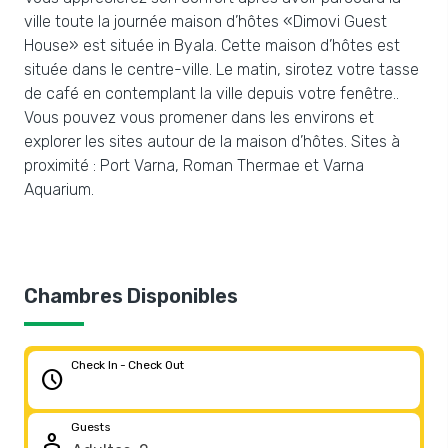
ville toute la journée maison d’hôtes «Dimovi Guest
House» est située in Byala. Cette maison d’hôtes est
située dans le centre-ville. Le matin, sirotez votre tasse
de café en contemplant la ville depuis votre fenêtre..
Vous pouvez vous promener dans les environs et
explorer les sites autour de la maison d’hôtes. Sites à
proximité : Port Varna, Roman Thermae et Varna
Aquarium.
Chambres Disponibles
Check In - Check Out
schedule
Guests
person