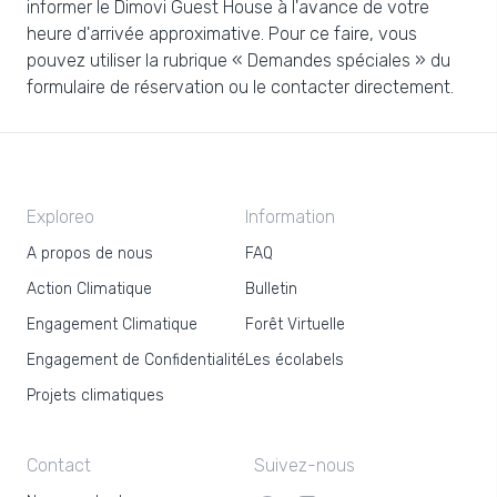
informer le Dimovi Guest House à l'avance de votre
heure d'arrivée approximative. Pour ce faire, vous
pouvez utiliser la rubrique « Demandes spéciales » du
formulaire de réservation ou le contacter directement.
Exploreo
Information
A propos de nous
FAQ
Action Climatique
Bulletin
Engagement Climatique
Forêt Virtuelle
Engagement de Confidentialité
Les écolabels
Projets climatiques
Contact
Suivez-nous