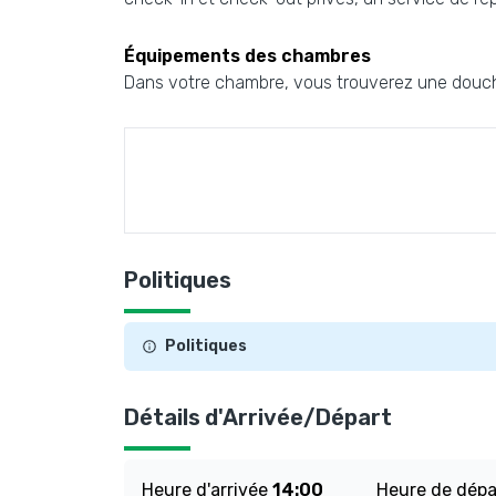
Équipements des chambres
Dans votre chambre, vous trouverez une douche
Politiques
Politiques
Détails d'Arrivée/Départ
Heure d'arrivée
14:00
Heure de dép