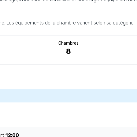
. Les équipements de la chambre varient selon sa catégorie.
Chambres
8
art
12:00