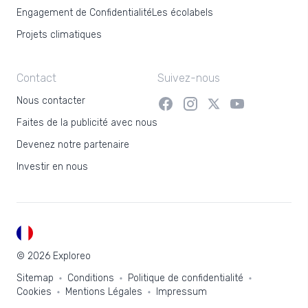
Engagement de Confidentialité
Les écolabels
Projets climatiques
Contact
Suivez-nous
Nous contacter
Faites de la publicité avec nous
Devenez notre partenaire
Investir en nous
FR
© 2026 Exploreo
Sitemap
Conditions
Politique de confidentialité
Cookies
Mentions Légales
Impressum