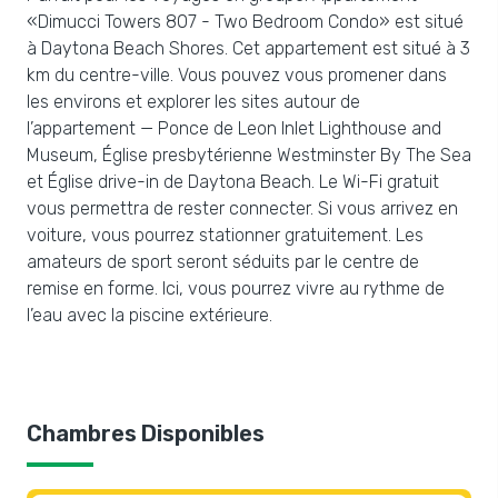
«Dimucci Towers 807 - Two Bedroom Condo» est situé
à Daytona Beach Shores. Cet appartement est situé à 3
km du centre-ville. Vous pouvez vous promener dans
les environs et explorer les sites autour de
l’appartement — Ponce de Leon Inlet Lighthouse and
Museum, Église presbytérienne Westminster By The Sea
et Église drive-in de Daytona Beach. Le Wi-Fi gratuit
vous permettra de rester connecter. Si vous arrivez en
voiture, vous pourrez stationner gratuitement. Les
amateurs de sport seront séduits par le centre de
remise en forme. Ici, vous pourrez vivre au rythme de
l’eau avec la piscine extérieure.
Chambres Disponibles