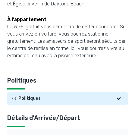
et Église drive-in de Daytona Beach.
À l’appartement
Le Wi-Fi gratuit vous permettra de rester connecter. Si
vous arrivez en voiture, vous pourrez stationner
gratuitement. Les amateurs de sport seront séduits par
le centre de remise en forme. Ici, vous pourrez vivre au
rythme de l’eau avec la piscine extérieure.
Politiques
Politiques
Détails d'Arrivée/Départ