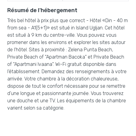
Résumé de l'hébergement
Très bel hôtel à prix plus que correct - Hôtel «Din - 40 m
from sea - A1(5+1)» est situé in Island Ugljan. Cet hôtel
est situé à 9 km du centre-ville. Vous pouvez vous
promener dans les environs et explorer les sites autour
de l’hôtel. Sites à proximité : Zelena Punta Beach,
Private Beach of "Apartman Bacoka" et Private Beach
of "Apartmani Ivaana". Wi-Fi gratuit disponible dans
l’établissement. Demandez des renseignements à votre
arrivée. Votre chambre à la décoration chaleureuse,
dispose de tout le confort nécessaire pour se remettre
d’une longue et passionnante journée. Vous trouverez
une douche et une TV. Les équipements de la chambre
varient selon sa catégorie.