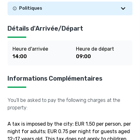
Politiques
Détails d'Arrivée/Départ
Heure d'arrivée
Heure de départ
14:00
09:00
Informations Complémentaires
You'll be asked to pay the following charges at the
property:
A tax is imposed by the city: EUR 1.50 per person, per
night for adults; EUR 0.75 per night for guests aged
12-17 years old. This tax does not apply to children