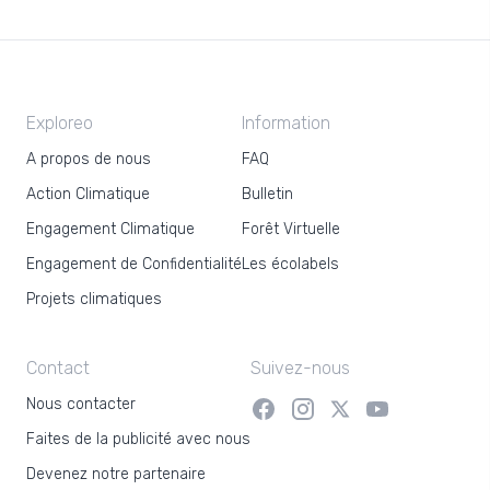
Exploreo
Information
A propos de nous
FAQ
Action Climatique
Bulletin
Engagement Climatique
Forêt Virtuelle
Engagement de Confidentialité
Les écolabels
Projets climatiques
Contact
Suivez-nous
Nous contacter
Faites de la publicité avec nous
Devenez notre partenaire