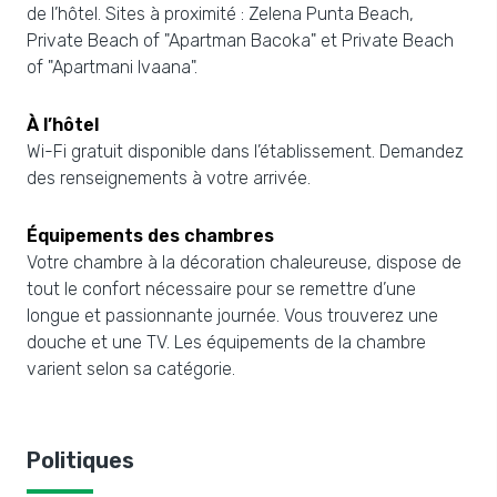
de l’hôtel. Sites à proximité : Zelena Punta Beach,
Private Beach of "Apartman Bacoka" et Private Beach
of "Apartmani Ivaana".
À l’hôtel
Wi-Fi gratuit disponible dans l’établissement. Demandez
des renseignements à votre arrivée.
Équipements des chambres
Votre chambre à la décoration chaleureuse, dispose de
tout le confort nécessaire pour se remettre d’une
longue et passionnante journée. Vous trouverez une
douche et une TV. Les équipements de la chambre
varient selon sa catégorie.
Politiques