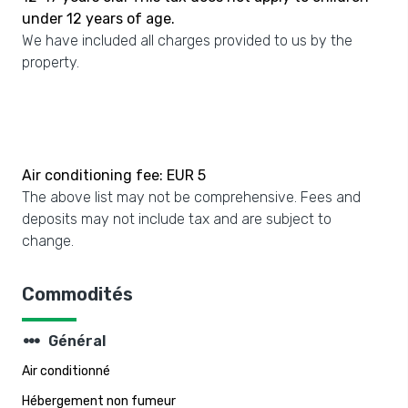
under 12 years of age.
We have included all charges provided to us by the
property.
Air conditioning fee: EUR 5
The above list may not be comprehensive. Fees and
deposits may not include tax and are subject to
change.
Commodités
steppers
Général
Air conditionné
Hébergement non fumeur