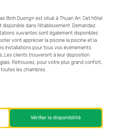
Chao Binh Duong» est situé à Thuan An. Cet hôtel
uit disponible dans l’établissement. Demandez
stations suivantes sont également disponibles :
er vont apprécier la piscine la piscine et la
 des installations pour tous vos événements.
,Les clients trouveront à leur disposition
glais. Retrouvez, pour votre plus grand confort,
 toutes les chambres.
Vérifier la disponibilité