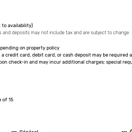
to availability)
 and deposits may not include tax and are subject to change.
pending on property policy
 credit card, debit card, or cash deposit may be required a
 upon check-in and may incur additional charges; special r
 of 15