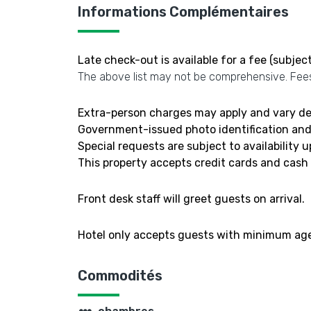
Informations Complémentaires
Late check-out is available for a fee (subject 
The above list may not be comprehensive. Fees
Extra-person charges may apply and vary de
Government-issued photo identification and a
Special requests are subject to availability
This property accepts credit cards and cash
Front desk staff will greet guests on arrival.
Hotel only accepts guests with minimum age
Commodités