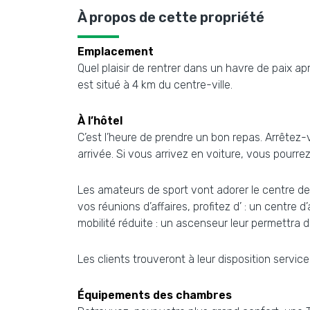
À propos de cette propriété
Emplacement
Quel plaisir de rentrer dans un havre de paix a
est situé à 4 km du centre-ville.
À l’hôtel
C’est l’heure de prendre un bon repas. Arrêtez
arrivée. Si vous arrivez en voiture, vous pourr
Les amateurs de sport vont adorer le centre de 
vos réunions d’affaires, profitez d’ : un centre
mobilité réduite : un ascenseur leur permettra 
Les clients trouveront à leur disposition servic
Équipements des chambres