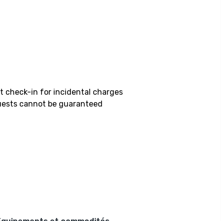
t check-in for incidental charges
equests cannot be guaranteed