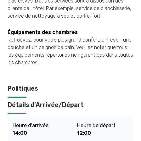
plus élevés. D’autres services sont à disposition des
clients de l’hôtel. Par exemple, service de blanchisserie,
service de nettoyage à sec et coffre-fort.
Équipements des chambres
Retrouvez, pour votre plus grand confort, un réveil, une
douche et un peignoir de bain. Veuillez noter que tous
les équipements répertoriés ne figurent pas dans toutes
les chambres.
Politiques
Détails d'Arrivée/Départ
Heure d'arrivée
Heure de départ
14:00
12:00