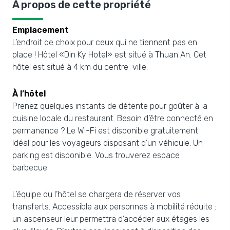
À propos de cette propriété
Emplacement
L’endroit de choix pour ceux qui ne tiennent pas en
place ! Hôtel «Din Ky Hotel» est situé à Thuan An. Cet
hôtel est situé à 4 km du centre-ville.
À l’hôtel
Prenez quelques instants de détente pour goûter à la
cuisine locale du restaurant. Besoin d’être connecté en
permanence ? Le Wi-Fi est disponible gratuitement.
Idéal pour les voyageurs disposant d’un véhicule. Un
parking est disponible. Vous trouverez espace
barbecue.
L’équipe du l’hôtel se chargera de réserver vos
transferts. Accessible aux personnes à mobilité réduite :
un ascenseur leur permettra d’accéder aux étages les