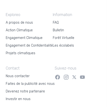
Exploreo
Information
A propos de nous
FAQ
Action Climatique
Bulletin
Engagement Climatique
Forêt Virtuelle
Engagement de Confidentialité
Les écolabels
Projets climatiques
Contact
Suivez-nous
Nous contacter
Faites de la publicité avec nous
Devenez notre partenaire
Investir en nous