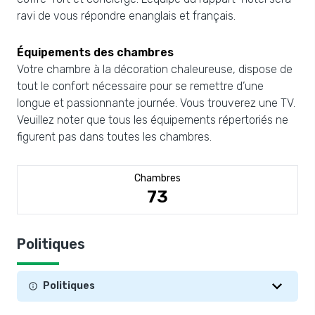
ravi de vous répondre enanglais et français.
Équipements des chambres
Votre chambre à la décoration chaleureuse, dispose de
tout le confort nécessaire pour se remettre d’une
longue et passionnante journée. Vous trouverez une TV.
Veuillez noter que tous les équipements répertoriés ne
figurent pas dans toutes les chambres.
Chambres
73
Politiques
Politiques