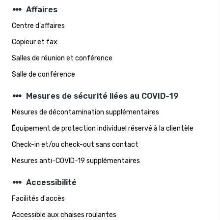
steppers
Affaires
Centre d'affaires
Copieur et fax
Salles de réunion et conférence
Salle de conférence
steppers
Mesures de sécurité liées au COVID-19
Mesures de décontamination supplémentaires
Équipement de protection individuel réservé à la clientèle
Check-in et/ou check-out sans contact
Mesures anti-COVID-19 supplémentaires
steppers
Accessibilité
Facilités d'accès
Accessible aux chaises roulantes