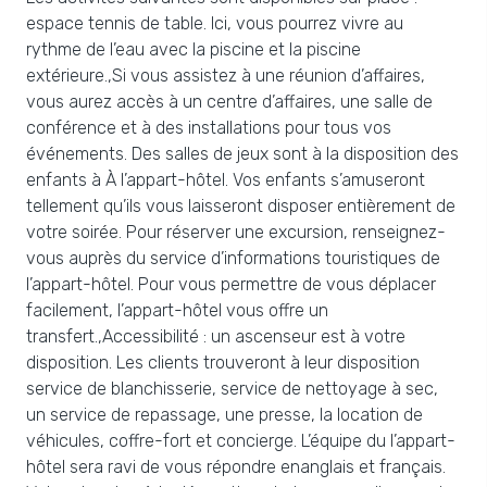
espace tennis de table. Ici, vous pourrez vivre au
rythme de l’eau avec la piscine et la piscine
extérieure.,Si vous assistez à une réunion d’affaires,
vous aurez accès à un centre d’affaires, une salle de
conférence et à des installations pour tous vos
événements. Des salles de jeux sont à la disposition des
enfants à À l’appart-hôtel. Vos enfants s’amuseront
tellement qu’ils vous laisseront disposer entièrement de
votre soirée. Pour réserver une excursion, renseignez-
vous auprès du service d’informations touristiques de
l’appart-hôtel. Pour vous permettre de vous déplacer
facilement, l’appart-hôtel vous offre un
transfert.,Accessibilité : un ascenseur est à votre
disposition. Les clients trouveront à leur disposition
service de blanchisserie, service de nettoyage à sec,
un service de repassage, une presse, la location de
véhicules, coffre-fort et concierge. L’équipe du l’appart-
hôtel sera ravi de vous répondre enanglais et français.