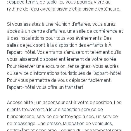
: espace tennis de table. Ici, vous pourrez vivre au
rythme de l’eau avec la piscine et la piscine extérieure.
Si vous assistez à une réunion d’affaires, vous aurez
accès à un centre d’affaires, une salle de conférence et
à des installations pour tous vos événements. Des
salles de jeux sont à la disposition des enfants à À
l’appart-hôtel. Vos enfants s’amuseront tellement qu’ils
vous laisseront disposer entièrement de votre soirée.
Pour réserver une excursion, renseignez-vous auprès
du service d’informations touristiques de l’appart-hôtel.
Pour vous permettre de vous déplacer facilement,
l’appart-hôtel vous offre un transfert.
Accessibilité : un ascenseur est à votre disposition. Les
clients trouveront à leur disposition service de
blanchisserie, service de nettoyage à sec, un service
de repassage, une presse, la location de véhicules,
coffre-fort et concierge. L’équipe du l’appart-hôtel sera