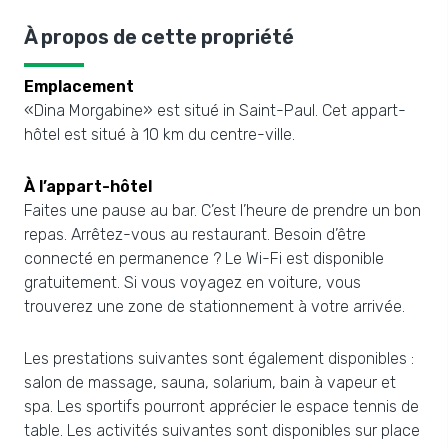
À propos de cette propriété
Emplacement
«Dina Morgabine» est situé in Saint-Paul. Cet appart-
hôtel est situé à 10 km du centre-ville.
À l’appart-hôtel
Faites une pause au bar. C’est l’heure de prendre un bon
repas. Arrêtez-vous au restaurant. Besoin d’être
connecté en permanence ? Le Wi-Fi est disponible
gratuitement. Si vous voyagez en voiture, vous
trouverez une zone de stationnement à votre arrivée.
Les prestations suivantes sont également disponibles :
salon de massage, sauna, solarium, bain à vapeur et
spa. Les sportifs pourront apprécier le espace tennis de
table. Les activités suivantes sont disponibles sur place