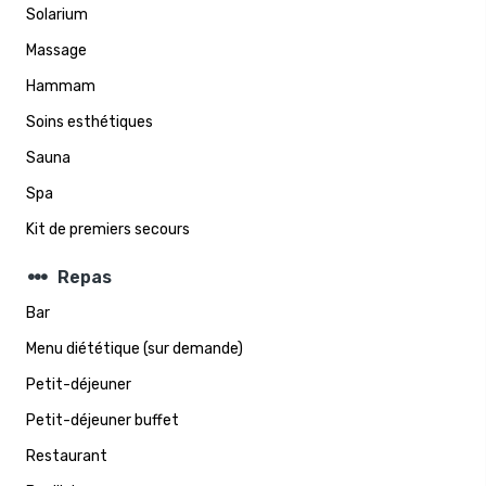
Solarium
Massage
Hammam
Soins esthétiques
Sauna
Spa
Kit de premiers secours
steppers
Repas
Bar
Menu diététique (sur demande)
Petit-déjeuner
Petit-déjeuner buffet
Restaurant