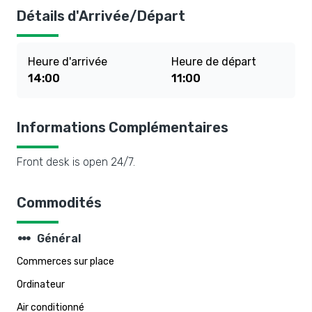
Détails d'Arrivée/Départ
Heure d'arrivée
Heure de départ
14:00
11:00
Informations Complémentaires
Front desk is open 24/7.
Commodités
steppers
Général
Commerces sur place
Ordinateur
Air conditionné