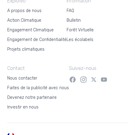
Exploreo
Information
A propos de nous
FAQ
Action Climatique
Bulletin
Engagement Climatique
Forêt Virtuelle
Engagement de Confidentialité
Les écolabels
Projets climatiques
Contact
Suivez-nous
Nous contacter
Faites de la publicité avec nous
Devenez notre partenaire
Investir en nous