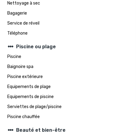
Nettoyage à sec
Bagagerie
Service de réveil
Téléphone
steppers
Piscine ou plage
Piscine
Baignoire spa
Piscine extérieure
Equipements de plage
Equipements de piscine
Serviettes de plage/piscine
Piscine chauffée
steppers
Beauté et bien-être