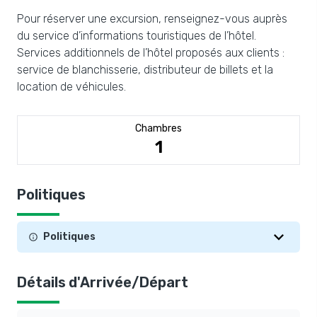
Pour réserver une excursion, renseignez-vous auprès
du service d’informations touristiques de l’hôtel.
Services additionnels de l’hôtel proposés aux clients :
service de blanchisserie, distributeur de billets et la
location de véhicules.
Chambres
1
Politiques
Politiques
Détails d'Arrivée/Départ