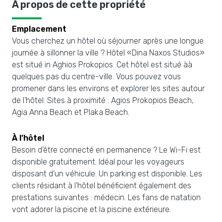
À propos de cette propriété
Emplacement
Vous cherchez un hôtel où séjourner après une longue
journée à sillonner la ville ? Hôtel «Dina Naxos Studios»
est situé in Aghios Prokopios. Cet hôtel est situé àà
quelques pas du centre-ville. Vous pouvez vous
promener dans les environs et explorer les sites autour
de l’hôtel. Sites à proximité : Agios Prokopios Beach,
Agia Anna Beach et Plaka Beach.
À l’hôtel
Besoin d’être connecté en permanence ? Le Wi-Fi est
disponible gratuitement. Idéal pour les voyageurs
disposant d’un véhicule. Un parking est disponible. Les
clients résidant à l’hôtel bénéficient également des
prestations suivantes : médecin. Les fans de natation
vont adorer la piscine et la piscine extérieure.