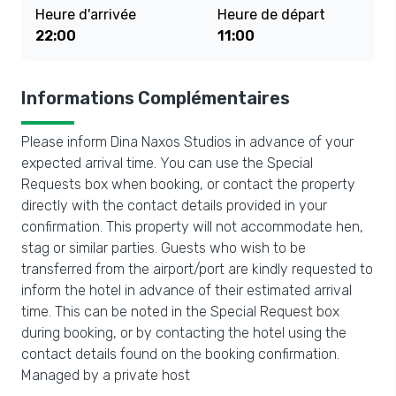
Heure d'arrivée
Heure de départ
22:00
11:00
Informations Complémentaires
Please inform Dina Naxos Studios in advance of your
expected arrival time. You can use the Special
Requests box when booking, or contact the property
directly with the contact details provided in your
confirmation. This property will not accommodate hen,
stag or similar parties. Guests who wish to be
transferred from the airport/port are kindly requested to
inform the hotel in advance of their estimated arrival
time. This can be noted in the Special Request box
during booking, or by contacting the hotel using the
contact details found on the booking confirmation.
Managed by a private host