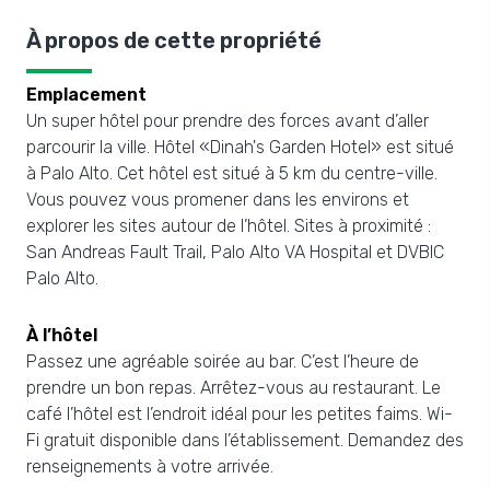
À propos de cette propriété
Emplacement
Un super hôtel pour prendre des forces avant d’aller
parcourir la ville. Hôtel «Dinah's Garden Hotel» est situé
à Palo Alto. Cet hôtel est situé à 5 km du centre-ville.
Vous pouvez vous promener dans les environs et
explorer les sites autour de l’hôtel. Sites à proximité :
San Andreas Fault Trail, Palo Alto VA Hospital et DVBIC
Palo Alto.
À l’hôtel
Passez une agréable soirée au bar. C’est l’heure de
prendre un bon repas. Arrêtez-vous au restaurant. Le
café l’hôtel est l’endroit idéal pour les petites faims. Wi-
Fi gratuit disponible dans l’établissement. Demandez des
renseignements à votre arrivée.