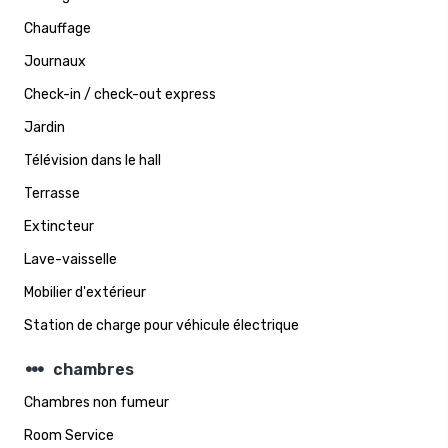
Chauffage
Journaux
Check-in / check-out express
Jardin
Télévision dans le hall
Terrasse
Extincteur
Lave-vaisselle
Mobilier d'extérieur
Station de charge pour véhicule électrique
steppers
chambres
Chambres non fumeur
Room Service