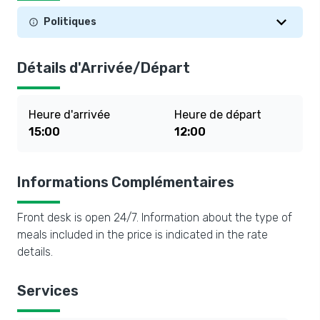
Politiques
Détails d'Arrivée/Départ
Heure d'arrivée
Heure de départ
15:00
12:00
Informations Complémentaires
Front desk is open 24/7. Information about the type of
meals included in the price is indicated in the rate
details.
Services