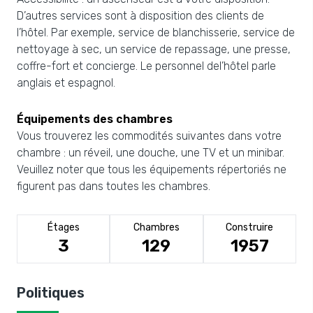
D’autres services sont à disposition des clients de
l’hôtel. Par exemple, service de blanchisserie, service de
nettoyage à sec, un service de repassage, une presse,
coffre-fort et concierge. Le personnel del’hôtel parle
anglais et espagnol.
Équipements des chambres
Vous trouverez les commodités suivantes dans votre
chambre : un réveil, une douche, une TV et un minibar.
Veuillez noter que tous les équipements répertoriés ne
figurent pas dans toutes les chambres.
Étages
Chambres
Construire
3
129
1957
Politiques