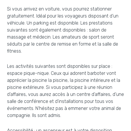
Si vous arrivez en voiture, vous pourrez stationner
gratuitement. Idéal pour les voyageurs disposant d’un
véhicule. Un parking est disponible. Les prestations
suivantes sont également disponibles : salon de
massage et médecin. Les amateurs de sport seront
séduits par le centre de remise en forme et la salle de
fitness.
Les activités suivantes sont disponibles sur place :
espace pique-nique. Ceux qui adorent barboter vont
apprécier la piscine la piscine, la piscine intérieure et la
piscine extérieure. Si vous participez à une réunion
d’affaires, vous aurez accès à un centre d’affaires, d’une
salle de conférence et d’installations pour tous vos
événements. N’hésitez pas à emmener votre animal de
compagnie. Ils sont admis.
Accessibilité : un ascenseur est à votre disposition.