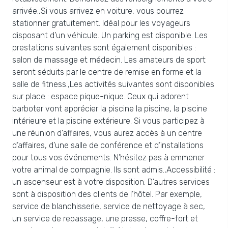
arrivée.,Si vous arrivez en voiture, vous pourrez
stationner gratuitement. Idéal pour les voyageurs
disposant d’un véhicule. Un parking est disponible. Les
prestations suivantes sont également disponibles :
salon de massage et médecin. Les amateurs de sport
seront séduits par le centre de remise en forme et la
salle de fitness.,Les activités suivantes sont disponibles
sur place : espace pique-nique. Ceux qui adorent
barboter vont apprécier la piscine la piscine, la piscine
intérieure et la piscine extérieure. Si vous participez à
une réunion d’affaires, vous aurez accès à un centre
d’affaires, d’une salle de conférence et d’installations
pour tous vos événements. N’hésitez pas à emmener
votre animal de compagnie. Ils sont admis.,Accessibilité :
un ascenseur est à votre disposition. D’autres services
sont à disposition des clients de l’hôtel. Par exemple,
service de blanchisserie, service de nettoyage à sec,
un service de repassage, une presse, coffre-fort et