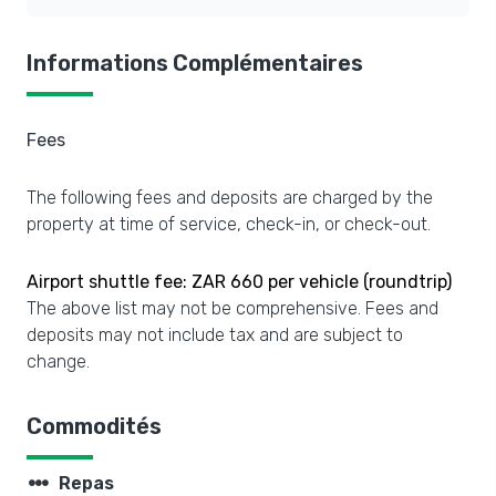
Informations Complémentaires
Fees
The following fees and deposits are charged by the
property at time of service, check-in, or check-out.
Airport shuttle fee: ZAR 660 per vehicle (roundtrip)
The above list may not be comprehensive. Fees and
deposits may not include tax and are subject to
change.
Commodités
steppers
Repas