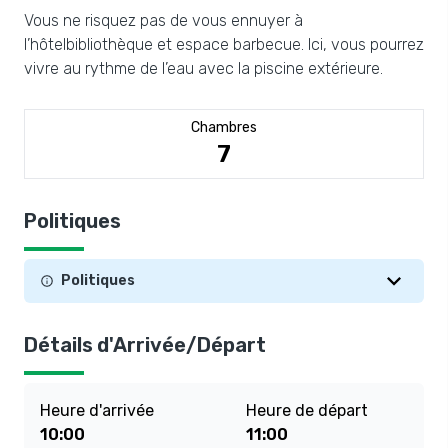
Vous ne risquez pas de vous ennuyer à
l’hôtelbibliothèque et espace barbecue. Ici, vous pourrez
vivre au rythme de l’eau avec la piscine extérieure.
Chambres
7
Politiques
Politiques
Détails d'Arrivée/Départ
Heure d'arrivée
Heure de départ
10:00
11:00