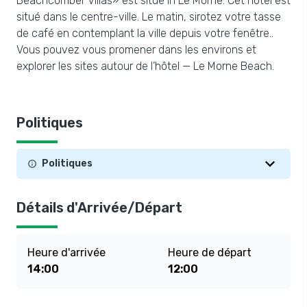
Beachcomber Villas» est situé in Le Morne. Cet hôtel est
situé dans le centre-ville. Le matin, sirotez votre tasse
de café en contemplant la ville depuis votre fenêtre..
Vous pouvez vous promener dans les environs et
explorer les sites autour de l’hôtel — Le Morne Beach.
Politiques
Politiques
Détails d'Arrivée/Départ
Heure d'arrivée
Heure de départ
14:00
12:00