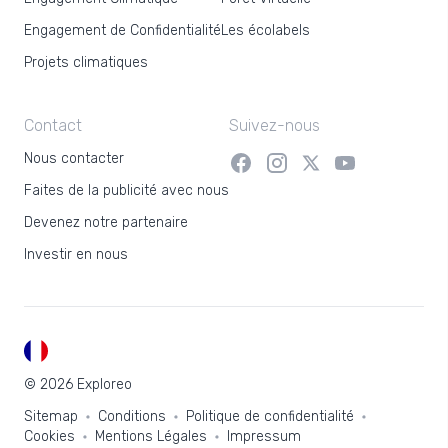
Engagement de Confidentialité
Les écolabels
Projets climatiques
Contact
Suivez-nous
Nous contacter
Faites de la publicité avec nous
Devenez notre partenaire
Investir en nous
FR
© 2026 Exploreo
Sitemap
Conditions
Politique de confidentialité
Cookies
Mentions Légales
Impressum