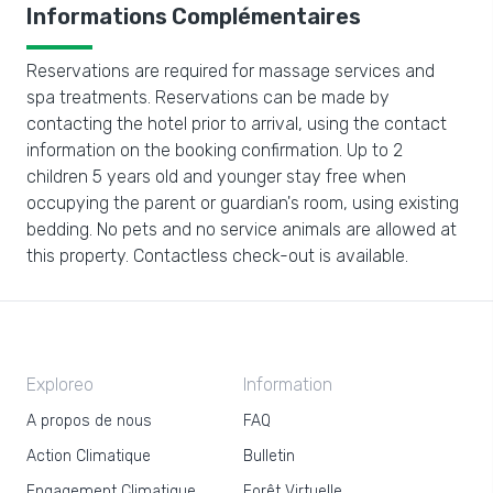
Informations Complémentaires
Reservations are required for massage services and
spa treatments. Reservations can be made by
contacting the hotel prior to arrival, using the contact
information on the booking confirmation. Up to 2
children 5 years old and younger stay free when
occupying the parent or guardian's room, using existing
bedding. No pets and no service animals are allowed at
this property. Contactless check-out is available.
Exploreo
Information
A propos de nous
FAQ
Action Climatique
Bulletin
Engagement Climatique
Forêt Virtuelle