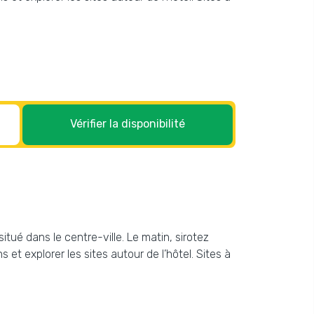
Vérifier la disponibilité
itué dans le centre-ville. Le matin, sirotez
et explorer les sites autour de l’hôtel. Sites à