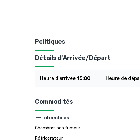
Politiques
Détails d'Arrivée/Départ
Heure d'arrivée
15:00
Heure de dépa
Commodités
steppers
chambres
Chambres non fumeur
Réfrigérateur