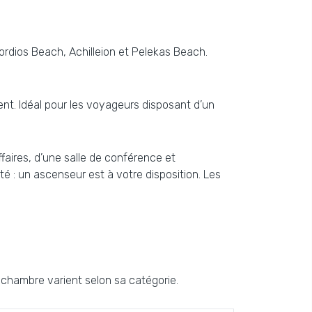
Gordios Beach, Achilleion et Pelekas Beach.
nt. Idéal pour les voyageurs disposant d’un
faires, d’une salle de conférence et
té : un ascenseur est à votre disposition. Les
chambre varient selon sa catégorie.