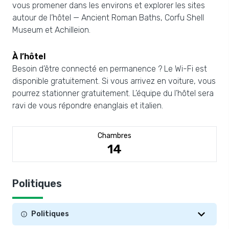
vous promener dans les environs et explorer les sites
autour de l’hôtel — Ancient Roman Baths, Corfu Shell
Museum et Achilleion.
À l’hôtel
Besoin d’être connecté en permanence ? Le Wi-Fi est
disponible gratuitement. Si vous arrivez en voiture, vous
pourrez stationner gratuitement. L’équipe du l’hôtel sera
ravi de vous répondre enanglais et italien.
Chambres
14
Politiques
Politiques