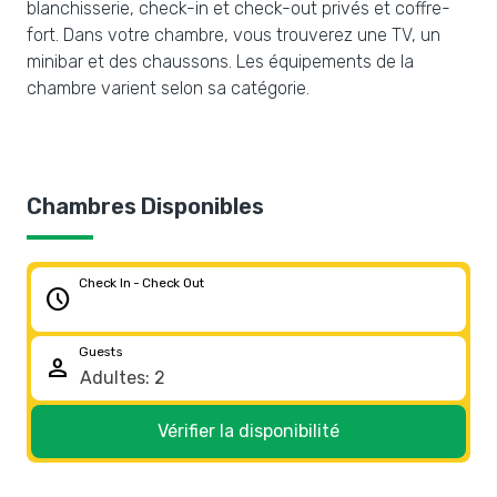
blanchisserie, check-in et check-out privés et coffre-
fort. Dans votre chambre, vous trouverez une TV, un
minibar et des chaussons. Les équipements de la
chambre varient selon sa catégorie.
Chambres Disponibles
Check In - Check Out
schedule
Guests
person
Vérifier la disponibilité