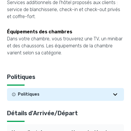
Services additionnels de l’hôtel proposés aux clients :
service de blanchisserie, check-in et check-out privés
et coffre-fort.
Équipements des chambres
Dans votre chambre, vous trouverez une TV, un minibar
et des chaussons. Les équipements de la chambre
varient selon sa catégorie.
Politiques
Politiques
Détails d'Arrivée/Départ