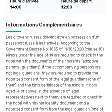
Heure d'arrivée
Heure de départ
14:00
12:00
Informations Complémentaires
Les citoyens russes doivent être en possession d’un
passeport russe à leur arrivée. According to the
Government Decree No. 1853 of 11/18/2020 (clause 18),
Minors under the age of 14 are required to check in the
hotel with the documents of their parents (adoptive
parents, guardians). If the accompanying persons are
not legal guardians, they are required to provide the
notarized consent form of the legal guardians (one of
them) and the birth certificate of the minors. Minors
aged 14 or above, in the absence of legal
representatives next to them, are required to check in
the hotel with his/her identity document and a
notarized consent form from the legal guardian (one of