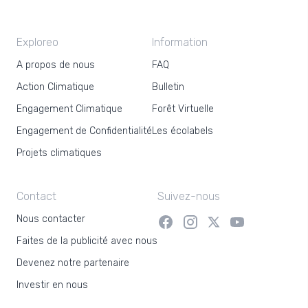
Exploreo
Information
A propos de nous
FAQ
Action Climatique
Bulletin
Engagement Climatique
Forêt Virtuelle
Engagement de Confidentialité
Les écolabels
Projets climatiques
Contact
Suivez-nous
Nous contacter
Faites de la publicité avec nous
Devenez notre partenaire
Investir en nous