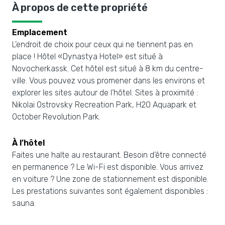
À propos de cette propriété
Emplacement
L’endroit de choix pour ceux qui ne tiennent pas en
place ! Hôtel «Dynastya Hotel» est situé à
Novocherkassk. Cet hôtel est situé à 8 km du centre-
ville. Vous pouvez vous promener dans les environs et
explorer les sites autour de l’hôtel. Sites à proximité :
Nikolai Ostrovsky Recreation Park, H2O Aquapark et
October Revolution Park.
À l’hôtel
Faites une halte au restaurant. Besoin d’être connecté
en permanence ? Le Wi-Fi est disponible. Vous arrivez
en voiture ? Une zone de stationnement est disponible.
Les prestations suivantes sont également disponibles :
sauna.