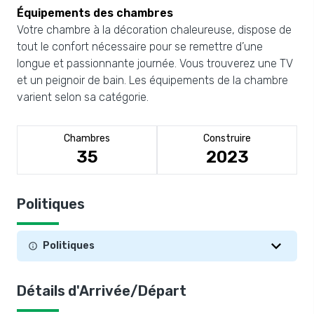
Équipements des chambres
Votre chambre à la décoration chaleureuse, dispose de
tout le confort nécessaire pour se remettre d’une
longue et passionnante journée. Vous trouverez une TV
et un peignoir de bain. Les équipements de la chambre
varient selon sa catégorie.
Chambres
Construire
35
2023
Politiques
Politiques
Détails d'Arrivée/Départ