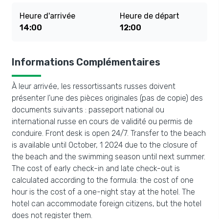
Heure d'arrivée
Heure de départ
14:00
12:00
Informations Complémentaires
À leur arrivée, les ressortissants russes doivent
présenter l'une des pièces originales (pas de copie) des
documents suivants : passeport national ou
international russe en cours de validité ou permis de
conduire. Front desk is open 24/7. Transfer to the beach
is available until October, 1 2024 due to the closure of
the beach and the swimming season until next summer.
The cost of early check-in and late check-out is
calculated according to the formula: the cost of one
hour is the cost of a one-night stay at the hotel. The
hotel can accommodate foreign citizens, but the hotel
does not register them.