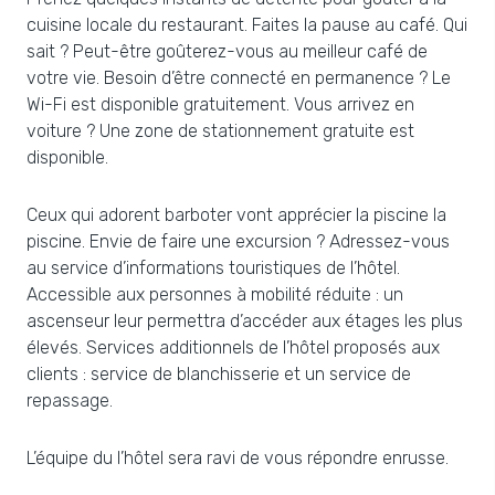
cuisine locale du restaurant. Faites la pause au café. Qui
sait ? Peut-être goûterez-vous au meilleur café de
votre vie. Besoin d’être connecté en permanence ? Le
Wi-Fi est disponible gratuitement. Vous arrivez en
voiture ? Une zone de stationnement gratuite est
disponible.
Ceux qui adorent barboter vont apprécier la piscine la
piscine. Envie de faire une excursion ? Adressez-vous
au service d’informations touristiques de l’hôtel.
Accessible aux personnes à mobilité réduite : un
ascenseur leur permettra d’accéder aux étages les plus
élevés. Services additionnels de l’hôtel proposés aux
clients : service de blanchisserie et un service de
repassage.
L’équipe du l’hôtel sera ravi de vous répondre enrusse.