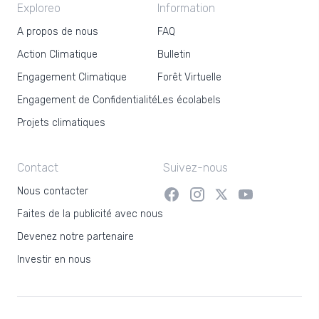
Exploreo
Information
A propos de nous
FAQ
Action Climatique
Bulletin
Engagement Climatique
Forêt Virtuelle
Engagement de Confidentialité
Les écolabels
Projets climatiques
Contact
Suivez-nous
Nous contacter
Faites de la publicité avec nous
Devenez notre partenaire
Investir en nous