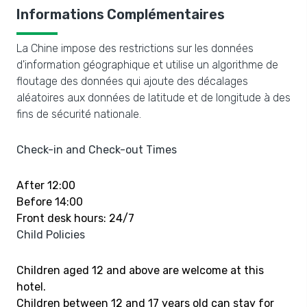
Informations Complémentaires
La Chine impose des restrictions sur les données
d'information géographique et utilise un algorithme de
floutage des données qui ajoute des décalages
aléatoires aux données de latitude et de longitude à des
fins de sécurité nationale.
Check-in and Check-out Times
After 12:00
Before 14:00
Front desk hours: 24/7
Child Policies
Children aged 12 and above are welcome at this
hotel.
Children between 12 and 17 years old can stay for