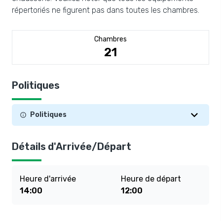
répertoriés ne figurent pas dans toutes les chambres.
Chambres
21
Politiques
Politiques
Détails d'Arrivée/Départ
Heure d'arrivée
Heure de départ
14:00
12:00