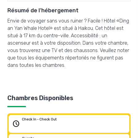
Résumé de l'hébergement
Envie de voyager sans vous ruiner ? Facile ! Hôtel «Ding
an Yan Whale Hotel» est situé à Haikou. Cet hôtel est
situé à 17 km du centre-ville. Accessibilité : un
ascenseur est à votre disposition. Dans votre chambre,
vous trouverez une TV et des chaussons. Veuillez noter
que tous les équipements répertoriés ne figurent pas
dans toutes les chambres.
Chambres Disponibles
Check In - Check Out
schedule