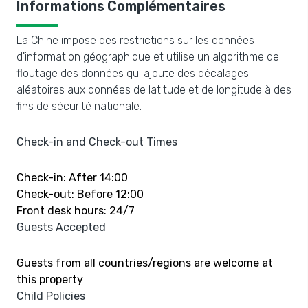
Informations Complémentaires
La Chine impose des restrictions sur les données
d'information géographique et utilise un algorithme de
floutage des données qui ajoute des décalages
aléatoires aux données de latitude et de longitude à des
fins de sécurité nationale.
Check-in and Check-out Times
Check-in: After 14:00
Check-out: Before 12:00
Front desk hours: 24/7
Guests Accepted
Guests from all countries/regions are welcome at
this property
Child Policies