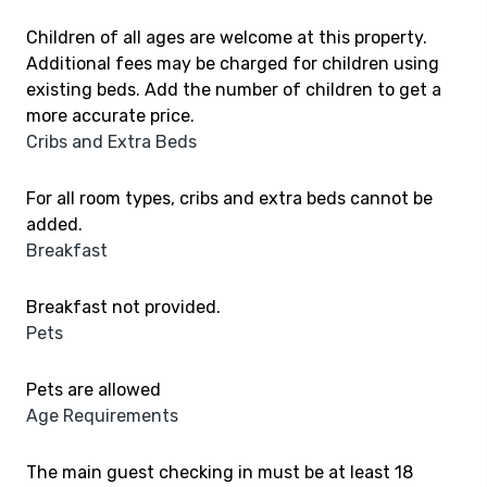
Children of all ages are welcome at this property.
Additional fees may be charged for children using
existing beds. Add the number of children to get a
more accurate price.
Cribs and Extra Beds
For all room types, cribs and extra beds cannot be
added.
Breakfast
Breakfast not provided.
Pets
Pets are allowed
Age Requirements
The main guest checking in must be at least 18