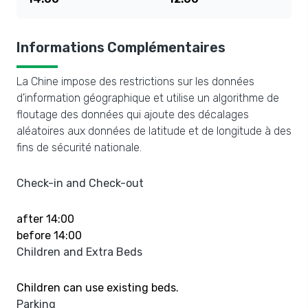
Informations Complémentaires
La Chine impose des restrictions sur les données
d'information géographique et utilise un algorithme de
floutage des données qui ajoute des décalages
aléatoires aux données de latitude et de longitude à des
fins de sécurité nationale.
Check-in and Check-out
after 14:00
before 14:00
Children and Extra Beds
Children can use existing beds.
Parking