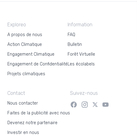
Exploreo
Information
A propos de nous
FAQ
Action Climatique
Bulletin
Engagement Climatique
Forêt Virtuelle
Engagement de Confidentialité
Les écolabels
Projets climatiques
Contact
Suivez-nous
Nous contacter
Faites de la publicité avec nous
Devenez notre partenaire
Investir en nous