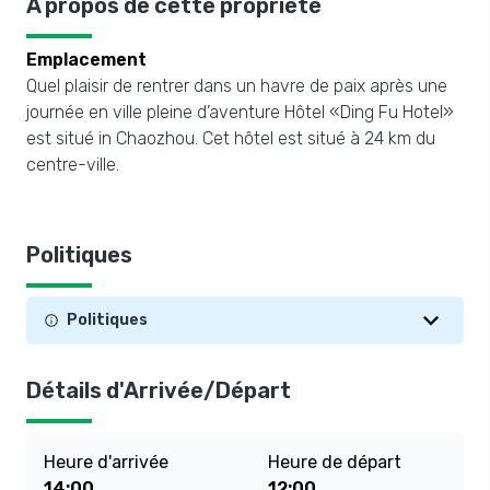
À propos de cette propriété
Emplacement
Quel plaisir de rentrer dans un havre de paix après une
journée en ville pleine d’aventure Hôtel «Ding Fu Hotel»
est situé in Chaozhou. Cet hôtel est situé à 24 km du
centre-ville.
Politiques
Politiques
Détails d'Arrivée/Départ
Heure d'arrivée
Heure de départ
14:00
12:00