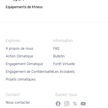
Equipements de fitness
Exploreo
Information
A propos de nous
FAQ
Action Climatique
Bulletin
Engagement Climatique
Forêt Virtuelle
Engagement de Confidentialité
Les écolabels
Projets climatiques
Contact
Suivez-nous
Nous contacter