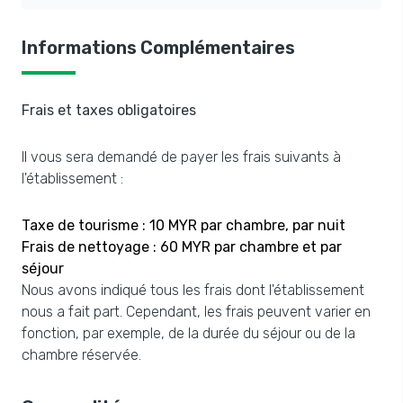
Informations Complémentaires
Frais et taxes obligatoires
Il vous sera demandé de payer les frais suivants à
l'établissement :
Taxe de tourisme : 10 MYR par chambre, par nuit
Frais de nettoyage : 60 MYR par chambre et par
séjour
Nous avons indiqué tous les frais dont l'établissement
nous a fait part. Cependant, les frais peuvent varier en
fonction, par exemple, de la durée du séjour ou de la
chambre réservée.