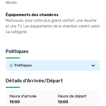
élevés.
Équipements des chambres
Retrouvez, pour votre plus grand confort, une douche
et une TV. Les équipements de la chambre varient selon
sa catégorie.
Politiques
Politiques
Détails d'Arrivée/Départ
Heure d'arrivée
Heure de départ
15:00
12:00