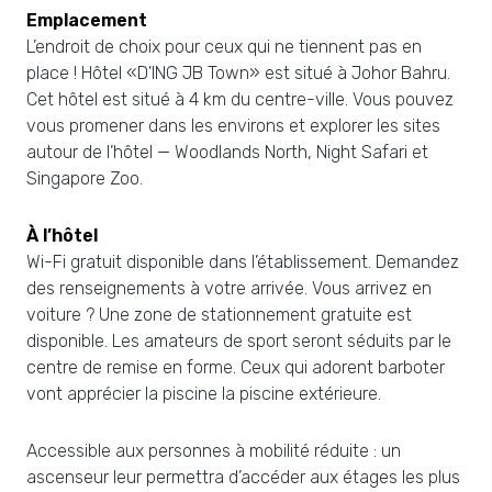
Emplacement
L’endroit de choix pour ceux qui ne tiennent pas en
place ! Hôtel «D'ING JB Town» est situé à Johor Bahru.
Cet hôtel est situé à 4 km du centre-ville. Vous pouvez
vous promener dans les environs et explorer les sites
autour de l’hôtel — Woodlands North, Night Safari et
Singapore Zoo.
À l’hôtel
Wi-Fi gratuit disponible dans l’établissement. Demandez
des renseignements à votre arrivée. Vous arrivez en
voiture ? Une zone de stationnement gratuite est
disponible. Les amateurs de sport seront séduits par le
centre de remise en forme. Ceux qui adorent barboter
vont apprécier la piscine la piscine extérieure.
Accessible aux personnes à mobilité réduite : un
ascenseur leur permettra d’accéder aux étages les plus