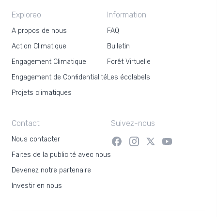
Exploreo
Information
A propos de nous
FAQ
Action Climatique
Bulletin
Engagement Climatique
Forêt Virtuelle
Engagement de Confidentialité
Les écolabels
Projets climatiques
Contact
Suivez-nous
Nous contacter
Faites de la publicité avec nous
Devenez notre partenaire
Investir en nous