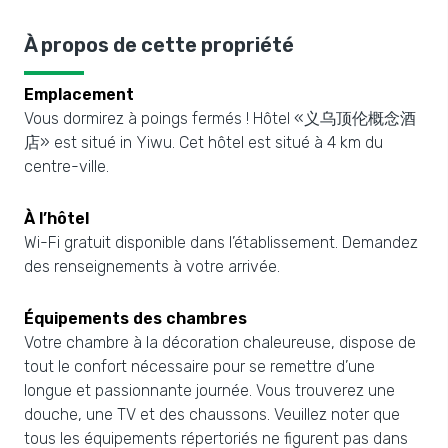
À propos de cette propriété
Emplacement
Vous dormirez à poings fermés ! Hôtel «义乌顶伦概念酒
店» est situé in Yiwu. Cet hôtel est situé à 4 km du
centre-ville.
À l’hôtel
Wi-Fi gratuit disponible dans l’établissement. Demandez
des renseignements à votre arrivée.
Équipements des chambres
Votre chambre à la décoration chaleureuse, dispose de
tout le confort nécessaire pour se remettre d’une
longue et passionnante journée. Vous trouverez une
douche, une TV et des chaussons. Veuillez noter que
tous les équipements répertoriés ne figurent pas dans