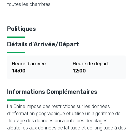
toutes les chambres.
Politiques
Détails d'Arrivée/Départ
Heure d'arrivée
Heure de départ
14:00
12:00
Informations Complémentaires
La Chine impose des restrictions sur les données
d'information géographique et utilise un algorithme de
floutage des données qui ajoute des décalages
aléatoires aux données de latitude et de longitude à des