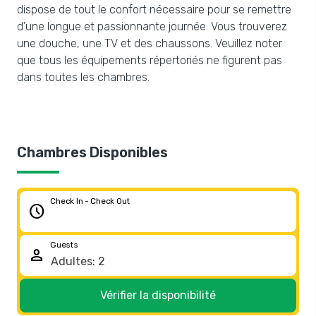
dispose de tout le confort nécessaire pour se remettre
d’une longue et passionnante journée. Vous trouverez
une douche, une TV et des chaussons. Veuillez noter
que tous les équipements répertoriés ne figurent pas
dans toutes les chambres.
Chambres Disponibles
Check In - Check Out
schedule
Guests
person
Vérifier la disponibilité