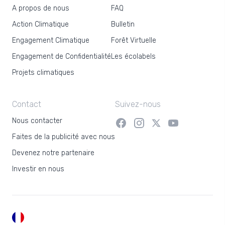
A propos de nous
FAQ
Action Climatique
Bulletin
Engagement Climatique
Forêt Virtuelle
Engagement de Confidentialité
Les écolabels
Projets climatiques
Contact
Suivez-nous
Nous contacter
Faites de la publicité avec nous
Devenez notre partenaire
Investir en nous
FR