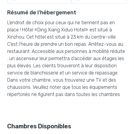
Résumé de l'hébergement
L’endroit de choix pour ceux qui ne tiennent pas en
place ! Hôtel «Ding Xiang Xiduo Hotel» est situé à
Xinzhou. Cet hôtel est situé à 23 km du centre-ville.
C’est l’heure de prendre un bon repas. Arrêtez-vous au
restaurant. Accessible aux personnes à mobilité réduite
: un ascenseur leur permettra d’accéder aux étages les
plus élevés. Les clients trouveront à leur disposition
service de blanchisserie et un service de repassage.
Dans votre chambre, vous trouverez une TV et des
chaussons. Veuillez noter que tous les équipements
répertoriés ne figurent pas dans toutes les chambres.
Chambres Disponibles