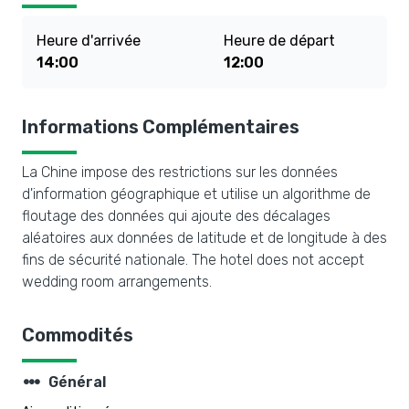
Heure d'arrivée
Heure de départ
14:00
12:00
Informations Complémentaires
La Chine impose des restrictions sur les données
d'information géographique et utilise un algorithme de
floutage des données qui ajoute des décalages
aléatoires aux données de latitude et de longitude à des
fins de sécurité nationale. The hotel does not accept
wedding room arrangements.
Commodités
steppers
Général