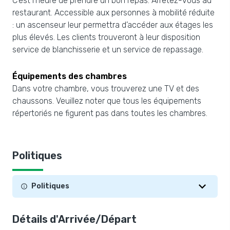
C’est l’heure de prendre un bon repas. Arrêtez-vous au
restaurant. Accessible aux personnes à mobilité réduite
: un ascenseur leur permettra d’accéder aux étages les
plus élevés. Les clients trouveront à leur disposition
service de blanchisserie et un service de repassage.
Équipements des chambres
Dans votre chambre, vous trouverez une TV et des
chaussons. Veuillez noter que tous les équipements
répertoriés ne figurent pas dans toutes les chambres.
Politiques
Politiques
Détails d'Arrivée/Départ