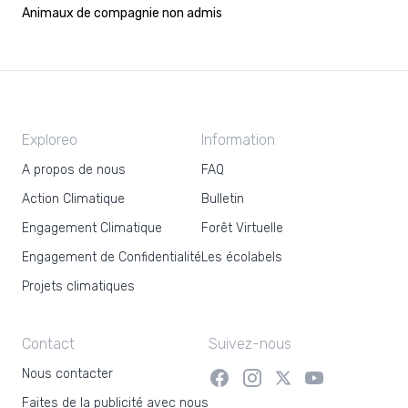
Animaux de compagnie non admis
Exploreo
Information
A propos de nous
FAQ
Action Climatique
Bulletin
Engagement Climatique
Forêt Virtuelle
Engagement de Confidentialité
Les écolabels
Projets climatiques
Contact
Suivez-nous
Nous contacter
Faites de la publicité avec nous