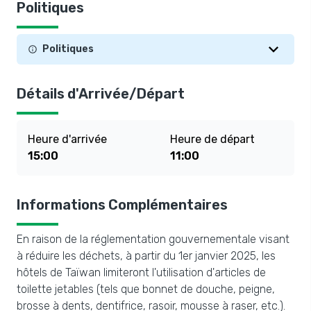
Politiques
Politiques
Détails d'Arrivée/Départ
Heure d'arrivée
Heure de départ
15:00
11:00
Informations Complémentaires
En raison de la réglementation gouvernementale visant
à réduire les déchets, à partir du 1er janvier 2025, les
hôtels de Taïwan limiteront l'utilisation d'articles de
toilette jetables (tels que bonnet de douche, peigne,
brosse à dents, dentifrice, rasoir, mousse à raser, etc.).