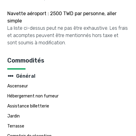
Navette aéroport : 2500 TWD par personne, aller
simple
La liste ci-dessus peut ne pas être exhaustive. Les frais
et acomptes peuvent être mentionnés hors taxe et
sont soumis à modification.
Commodités
steppers
Général
Ascenseur
Hébergement non fumeur
Assistance billetterie
Jardin
Terrasse