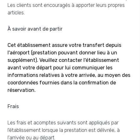
Les clients sont encouragés à apporter leurs propres
articles.
À savoir avant de partir
Cet établissement assure votre transfert depuis
l'aéroport (prestation pouvant donner lieu à un
supplément). Veuillez contacter l'établissement
avant votre départ pour lui communiquer les
informations relatives à votre arrivée, au moyen des
coordonnées fournies dans la confirmation de
réservation.
Frais
Les frais et acomptes suivants sont appliqués par
l'établissement lorsque la prestation est délivrée, à
l'arrivée ou au départ.