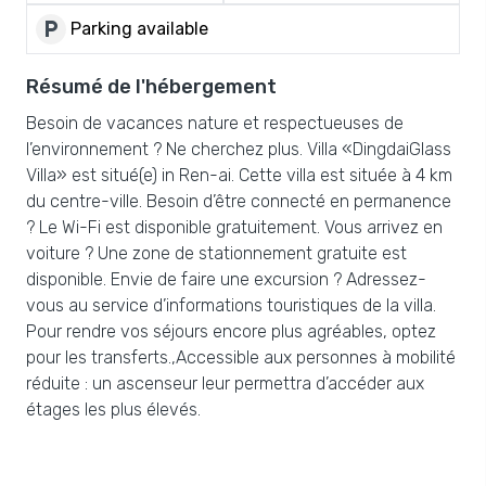
local_parking
Parking available
Résumé de l'hébergement
Besoin de vacances nature et respectueuses de
l’environnement ? Ne cherchez plus. Villa «DingdaiGlass
Villa» est situé(e) in Ren-ai. Cette villa est située à 4 km
du centre-ville. Besoin d’être connecté en permanence
? Le Wi-Fi est disponible gratuitement. Vous arrivez en
voiture ? Une zone de stationnement gratuite est
disponible. Envie de faire une excursion ? Adressez-
vous au service d’informations touristiques de la villa.
Pour rendre vos séjours encore plus agréables, optez
pour les transferts.,Accessible aux personnes à mobilité
réduite : un ascenseur leur permettra d’accéder aux
étages les plus élevés.