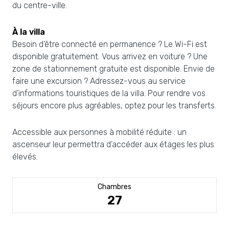
du centre-ville.
À la villa
Besoin d’être connecté en permanence ? Le Wi-Fi est
disponible gratuitement. Vous arrivez en voiture ? Une
zone de stationnement gratuite est disponible. Envie de
faire une excursion ? Adressez-vous au service
d’informations touristiques de la villa. Pour rendre vos
séjours encore plus agréables, optez pour les transferts.
Accessible aux personnes à mobilité réduite : un
ascenseur leur permettra d’accéder aux étages les plus
élevés.
Chambres
27