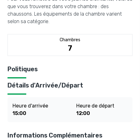
que vous trouverez dans votre chambre : des
chaussons. Les équipements de la chambre varient
selon sa catégorie.
Chambres
7
Politiques
Détails d'Arrivée/Départ
Heure d'arrivée
Heure de départ
15:00
12:00
Informations Complémentaires