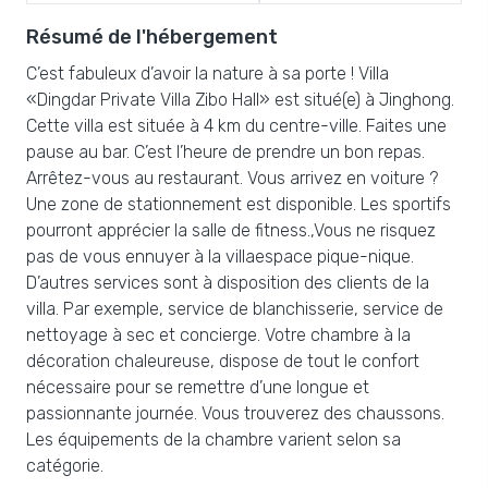
Résumé de l'hébergement
C’est fabuleux d’avoir la nature à sa porte ! Villa
«Dingdar Private Villa Zibo Hall» est situé(e) à Jinghong.
Cette villa est située à 4 km du centre-ville. Faites une
pause au bar. C’est l’heure de prendre un bon repas.
Arrêtez-vous au restaurant. Vous arrivez en voiture ?
Une zone de stationnement est disponible. Les sportifs
pourront apprécier la salle de fitness.,Vous ne risquez
pas de vous ennuyer à la villaespace pique-nique.
D’autres services sont à disposition des clients de la
villa. Par exemple, service de blanchisserie, service de
nettoyage à sec et concierge. Votre chambre à la
décoration chaleureuse, dispose de tout le confort
nécessaire pour se remettre d’une longue et
passionnante journée. Vous trouverez des chaussons.
Les équipements de la chambre varient selon sa
catégorie.