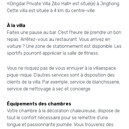
«Dingdar Private Villa Zibo Hall» est situé(e) à Jinghong.
Cette villa est située à 4 km du centre-ville.
À la villa
Faites une pause au bar. C’est l’heure de prendre un bon
repas. Arrêtez-vous au restaurant. Vous arrivez en
voiture ? Une zone de stationnement est disponible. Les
sportifs pourront apprécier la salle de fitness.
Vous ne risquez pas de vous ennuyer à la villaespace
pique-nique. D’autres services sont à disposition des
clients de la villa. Par exemple, service de blanchisserie,
service de nettoyage à sec et concierge.
Équipements des chambres
Votre chambre à la décoration chaleureuse, dispose de
tout le confort nécessaire pour se remettre d’une
longue et passionnante journée. Vous trouverez des