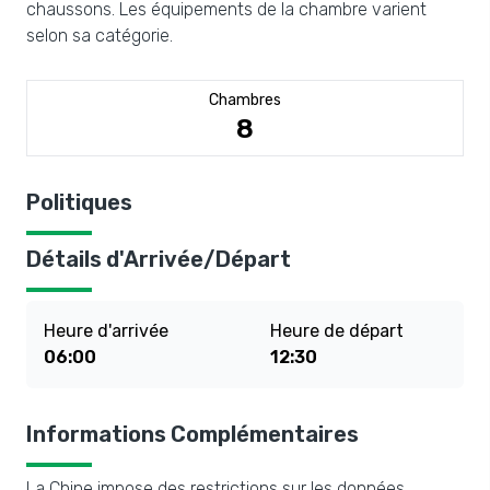
chaussons. Les équipements de la chambre varient
selon sa catégorie.
Chambres
8
Politiques
Détails d'Arrivée/Départ
Heure d'arrivée
Heure de départ
06:00
12:30
Informations Complémentaires
La Chine impose des restrictions sur les données