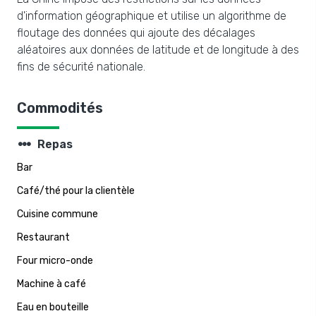
d'information géographique et utilise un algorithme de
floutage des données qui ajoute des décalages
aléatoires aux données de latitude et de longitude à des
fins de sécurité nationale.
Commodités
steppers
Repas
Bar
Café/thé pour la clientèle
Cuisine commune
Restaurant
Four micro-onde
Machine à café
Eau en bouteille