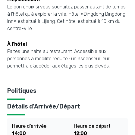
Le bon choix si vous souhaitez passer autant de temps
à l’hôtel qu’à explorer la ville. Hôtel «Dingdong Dingdong
Inn» est situé à Lijiang. Cet hôtel est situé à 10 km du
centre-ville.
À l’hôtel
Faites une halte au restaurant. Accessible aux
personnes à mobilité réduite : un ascenseur leur
permettra d’accéder aux étages les plus élevés.
Politiques
Détails d'Arrivée/Départ
Heure d'arrivée
Heure de départ
14:00
12:00