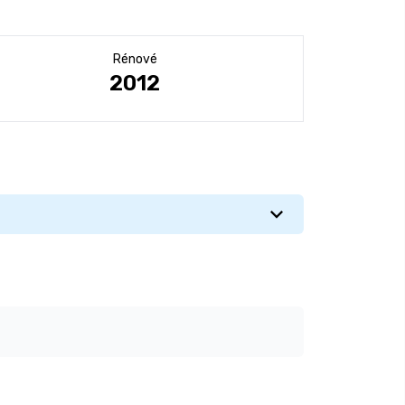
Rénové
2012