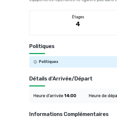
Étages
4
Politiques
Politiques
Détails d'Arrivée/Départ
Heure d'arrivée
14:00
Heure de dép
Informations Complémentaires