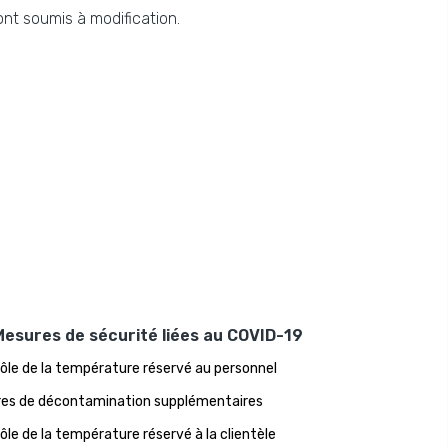
ont soumis à modification.
Mesures de sécurité liées au COVID-19
ôle de la température réservé au personnel
es de décontamination supplémentaires
ôle de la température réservé à la clientèle