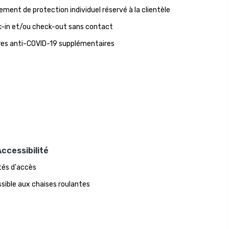
ement de protection individuel réservé à la clientèle
-in et/ou check-out sans contact
es anti-COVID-19 supplémentaires
ccessibilité
ités d'accès
sible aux chaises roulantes