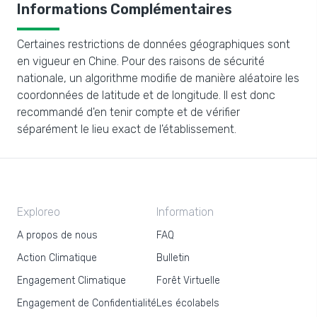
Informations Complémentaires
Certaines restrictions de données géographiques sont
en vigueur en Chine. Pour des raisons de sécurité
nationale, un algorithme modifie de manière aléatoire les
coordonnées de latitude et de longitude. Il est donc
recommandé d'en tenir compte et de vérifier
séparément le lieu exact de l'établissement.
Exploreo
Information
A propos de nous
FAQ
Action Climatique
Bulletin
Engagement Climatique
Forêt Virtuelle
Engagement de Confidentialité
Les écolabels