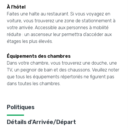
À l’hôtel
Faites une halte au restaurant. Si vous voyagez en
voiture, vous trouverez une zone de stationnement à
votre arrivée. Accessible aux personnes à mobilité
réduite : un ascenseur leur permettra d’accéder aux
étages les plus élevés.
Équipements des chambres
Dans votre chambre, vous trouverez une douche, une
TV, un peignoir de bain et des chaussons. Veuillez noter
que tous les équipements répertoriés ne figurent pas
dans toutes les chambres.
Politiques
Détails d'Arrivée/Départ