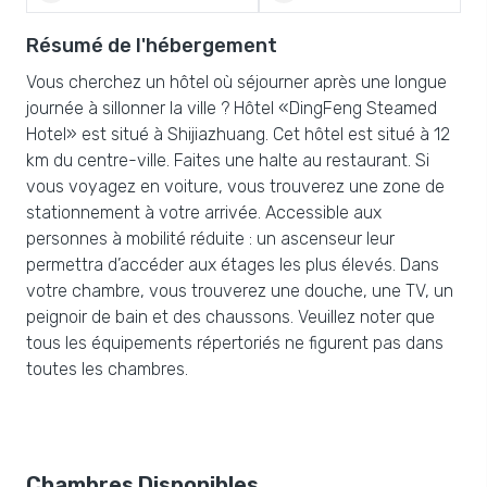
Résumé de l'hébergement
Vous cherchez un hôtel où séjourner après une longue
journée à sillonner la ville ? Hôtel «DingFeng Steamed
Hotel» est situé à Shijiazhuang. Cet hôtel est situé à 12
km du centre-ville. Faites une halte au restaurant. Si
vous voyagez en voiture, vous trouverez une zone de
stationnement à votre arrivée. Accessible aux
personnes à mobilité réduite : un ascenseur leur
permettra d’accéder aux étages les plus élevés. Dans
votre chambre, vous trouverez une douche, une TV, un
peignoir de bain et des chaussons. Veuillez noter que
tous les équipements répertoriés ne figurent pas dans
toutes les chambres.
Chambres Disponibles