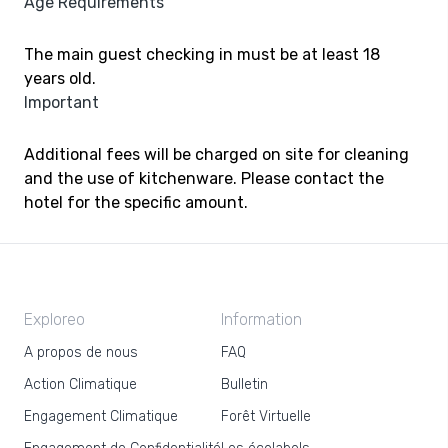
Age Requirements
The main guest checking in must be at least 18
years old.
Important
Additional fees will be charged on site for cleaning
and the use of kitchenware. Please contact the
hotel for the specific amount.
Exploreo
Information
A propos de nous
FAQ
Action Climatique
Bulletin
Engagement Climatique
Forêt Virtuelle