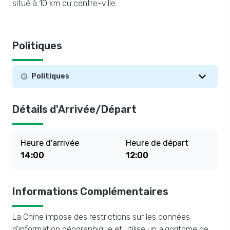
situé à 10 km du centre-ville.
Politiques
Politiques
Détails d'Arrivée/Départ
Heure d'arrivée
Heure de départ
14:00
12:00
Informations Complémentaires
La Chine impose des restrictions sur les données
d'information géographique et utilise un algorithme de