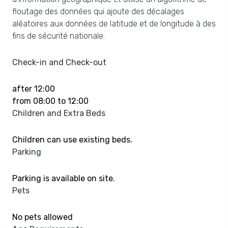
floutage des données qui ajoute des décalages
aléatoires aux données de latitude et de longitude à des
fins de sécurité nationale.
Check-in and Check-out
after 12:00
from 08:00 to 12:00
Children and Extra Beds
Children can use existing beds.
Parking
Parking is available on site.
Pets
No pets allowed