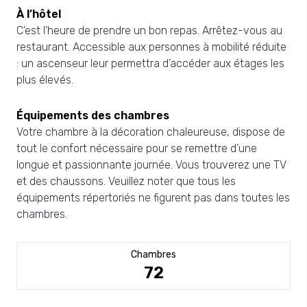
À l’hôtel
C’est l’heure de prendre un bon repas. Arrêtez-vous au
restaurant. Accessible aux personnes à mobilité réduite
: un ascenseur leur permettra d’accéder aux étages les
plus élevés.
Équipements des chambres
Votre chambre à la décoration chaleureuse, dispose de
tout le confort nécessaire pour se remettre d’une
longue et passionnante journée. Vous trouverez une TV
et des chaussons. Veuillez noter que tous les
équipements répertoriés ne figurent pas dans toutes les
chambres.
Chambres
72