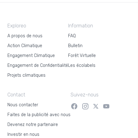
Exploreo
Information
A propos de nous
FAQ
Action Climatique
Bulletin
Engagement Climatique
Forêt Virtuelle
Engagement de Confidentialité
Les écolabels
Projets climatiques
Contact
Suivez-nous
Nous contacter
Faites de la publicité avec nous
Devenez notre partenaire
Investir en nous