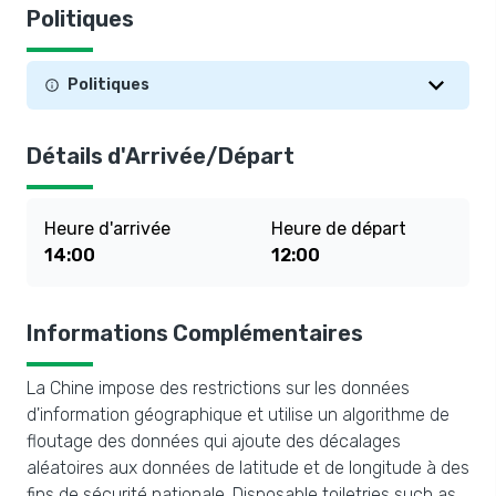
Politiques
Politiques
Détails d'Arrivée/Départ
Heure d'arrivée
Heure de départ
14:00
12:00
Informations Complémentaires
La Chine impose des restrictions sur les données
d'information géographique et utilise un algorithme de
floutage des données qui ajoute des décalages
aléatoires aux données de latitude et de longitude à des
fins de sécurité nationale. Disposable toiletries such as