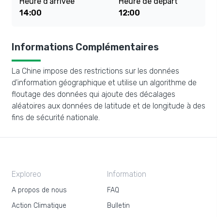
Heure d'arrivée
Heure de départ
14:00
12:00
Informations Complémentaires
La Chine impose des restrictions sur les données
d'information géographique et utilise un algorithme de
floutage des données qui ajoute des décalages
aléatoires aux données de latitude et de longitude à des
fins de sécurité nationale.
Exploreo
Information
A propos de nous
FAQ
Action Climatique
Bulletin