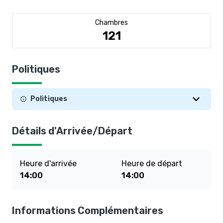
Chambres
121
Politiques
Politiques
Détails d'Arrivée/Départ
Heure d'arrivée
Heure de départ
14:00
14:00
Informations Complémentaires