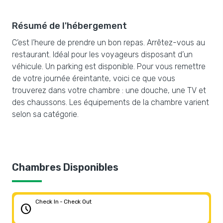
Résumé de l'hébergement
C’est l’heure de prendre un bon repas. Arrêtez-vous au
restaurant. Idéal pour les voyageurs disposant d’un
véhicule. Un parking est disponible. Pour vous remettre
de votre journée éreintante, voici ce que vous
trouverez dans votre chambre : une douche, une TV et
des chaussons. Les équipements de la chambre varient
selon sa catégorie.
Chambres Disponibles
Check In - Check Out
schedule