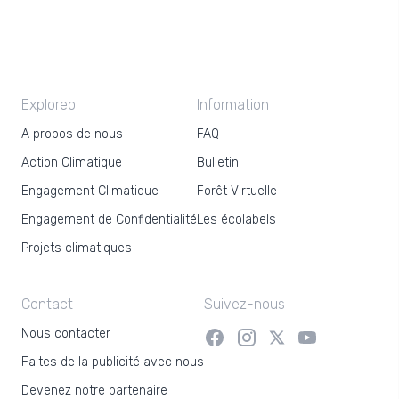
Exploreo
Information
A propos de nous
FAQ
Action Climatique
Bulletin
Engagement Climatique
Forêt Virtuelle
Engagement de Confidentialité
Les écolabels
Projets climatiques
Contact
Suivez-nous
Nous contacter
Faites de la publicité avec nous
Devenez notre partenaire