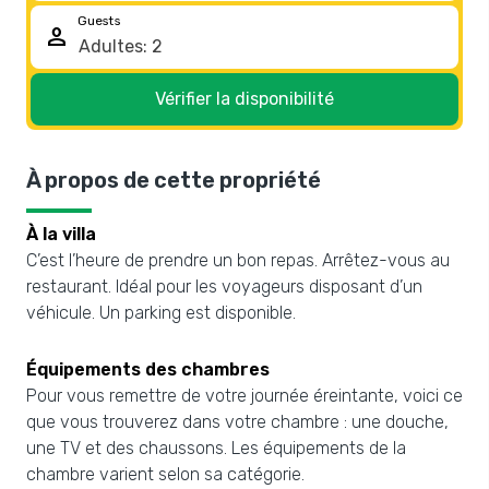
Guests
person
Vérifier la disponibilité
À propos de cette propriété
À la villa
C’est l’heure de prendre un bon repas. Arrêtez-vous au
restaurant. Idéal pour les voyageurs disposant d’un
véhicule. Un parking est disponible.
Équipements des chambres
Pour vous remettre de votre journée éreintante, voici ce
que vous trouverez dans votre chambre : une douche,
une TV et des chaussons. Les équipements de la
chambre varient selon sa catégorie.