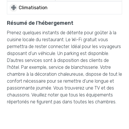
mode_fan
Climatisation
Résumé de l'hébergement
Prenez quelques instants de détente pour goûter à la
cuisine locale du restaurant. Le Wi-Fi gratuit vous
permettra de rester connecter. Idéal pour les voyageurs
disposant d’un véhicule. Un parking est disponible.
D’autres services sont à disposition des clients de
l’hôtel. Par exemple, service de blanchisserie. Votre
chambre à la décoration chaleureuse, dispose de tout le
confort nécessaire pour se remettre d’une longue et
passionnante journée. Vous trouverez une TV et des
chaussons. Veuillez noter que tous les équipements
répertoriés ne figurent pas dans toutes les chambres.