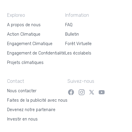
Exploreo
Information
A propos de nous
FAQ
Action Climatique
Bulletin
Engagement Climatique
Forêt Virtuelle
Engagement de Confidentialité
Les écolabels
Projets climatiques
Contact
Suivez-nous
Nous contacter
Faites de la publicité avec nous
Devenez notre partenaire
Investir en nous