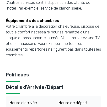
D’autres services sont à disposition des clients de
l’hôtel. Par exemple, service de blanchisserie.
Équipements des chambres
Votre chambre à la décoration chaleureuse, dispose de
tout le confort nécessaire pour se remettre d’une
longue et passionnante journée. Vous trouverez une TV
et des chaussons. Veuillez noter que tous les
équipements répertoriés ne figurent pas dans toutes les
chambres.
Politiques
Détails d'Arrivée/Départ
Heure d'arrivée
Heure de départ