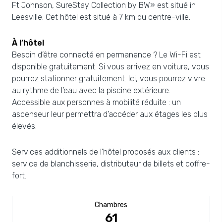
Ft Johnson, SureStay Collection by BW» est situé in
Leesville. Cet hôtel est situé à 7 km du centre-ville.
À l’hôtel
Besoin d’être connecté en permanence ? Le Wi-Fi est
disponible gratuitement. Si vous arrivez en voiture, vous
pourrez stationner gratuitement. Ici, vous pourrez vivre
au rythme de l’eau avec la piscine extérieure.
Accessible aux personnes à mobilité réduite : un
ascenseur leur permettra d’accéder aux étages les plus
élevés.
Services additionnels de l’hôtel proposés aux clients :
service de blanchisserie, distributeur de billets et coffre-
fort.
Chambres
61