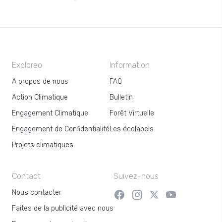
Exploreo
Information
A propos de nous
FAQ
Action Climatique
Bulletin
Engagement Climatique
Forêt Virtuelle
Engagement de Confidentialité
Les écolabels
Projets climatiques
Contact
Suivez-nous
Nous contacter
Faites de la publicité avec nous