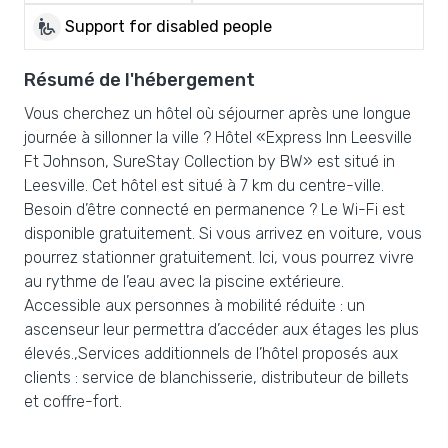
wheelchair_pickup
Support for disabled people
Résumé de l'hébergement
Vous cherchez un hôtel où séjourner après une longue
journée à sillonner la ville ? Hôtel «Express Inn Leesville
Ft Johnson, SureStay Collection by BW» est situé in
Leesville. Cet hôtel est situé à 7 km du centre-ville.
Besoin d’être connecté en permanence ? Le Wi-Fi est
disponible gratuitement. Si vous arrivez en voiture, vous
pourrez stationner gratuitement. Ici, vous pourrez vivre
au rythme de l’eau avec la piscine extérieure.
Accessible aux personnes à mobilité réduite : un
ascenseur leur permettra d’accéder aux étages les plus
élevés.,Services additionnels de l’hôtel proposés aux
clients : service de blanchisserie, distributeur de billets
et coffre-fort.