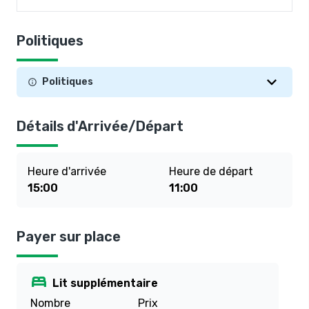
Politiques
Politiques
Détails d'Arrivée/Départ
Heure d'arrivée
Heure de départ
15:00
11:00
Payer sur place
bed
Lit supplémentaire
Nombre
Prix